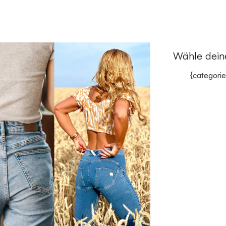
Wähle dein
{categorie