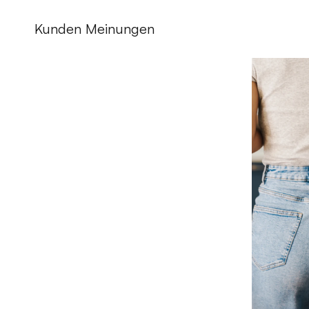
Kunden Meinungen