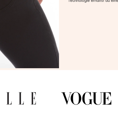
Technologie erhältst du eine