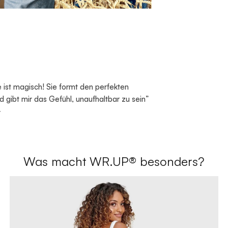
 ist magisch! Sie formt den perfekten
 gibt mir das Gefühl, unaufhaltbar zu sein”
Was macht WR.UP® besonders?