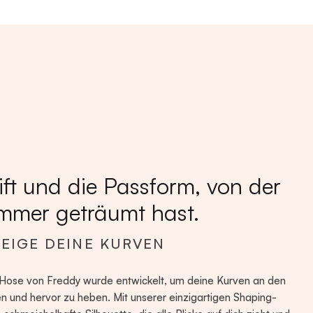
ift und die Passform, von der
mmer geträumt hast.
ZEIGE DEINE KURVEN
Hose von Freddy wurde entwickelt, um deine Kurven an den
en und hervor zu heben. Mit unserer einzigartigen Shaping-