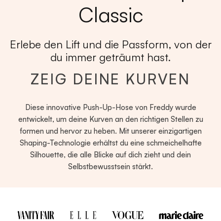
Classic
Erlebe den Lift und die Passform, von der
du immer geträumt hast.
ZEIG DEINE KURVEN
Diese innovative Push-Up-Hose von Freddy wurde
entwickelt, um deine Kurven an den richtigen Stellen zu
formen und hervor zu heben. Mit unserer einzigartigen
Shaping-Technologie erhältst du eine schmeichelhafte
Silhouette, die alle Blicke auf dich zieht und dein
Selbstbewusstsein stärkt.