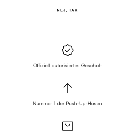
NEJ, TAK
Offiziell autorisiertes Geschäft
Nummer 1 der Push-Up-Hosen