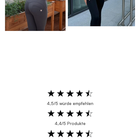
4,5/5 würde empfehlen
4,4/5 Produkte