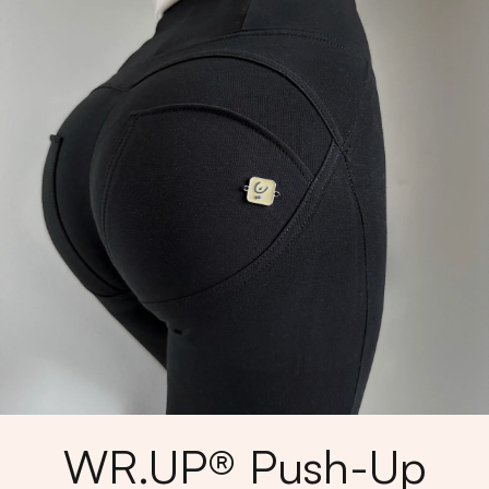
WR.UP® Push-Up