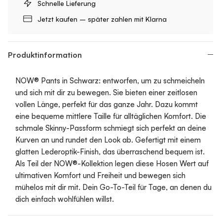
Schnelle Lieferung
Jetzt kaufen – später zahlen mit Klarna
Produktinformation
NOW® Pants in Schwarz: entworfen, um zu schmeicheln
und sich mit dir zu bewegen. Sie bieten einer zeitlosen
vollen Länge, perfekt für das ganze Jahr. Dazu kommt
eine bequeme mittlere Taille für alltäglichen Komfort. Die
schmale Skinny-Passform schmiegt sich perfekt an deine
Kurven an und rundet den Look ab. Gefertigt mit einem
glatten Lederoptik-Finish, das überraschend bequem ist.
Als Teil der NOW®-Kollektion legen diese Hosen Wert auf
ultimativen Komfort und Freiheit und bewegen sich
mühelos mit dir mit. Dein Go-To-Teil für Tage, an denen du
dich einfach wohlfühlen willst.