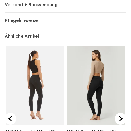
Versand + Rücksendung
Pflegehinweise
Ähnliche Artikel