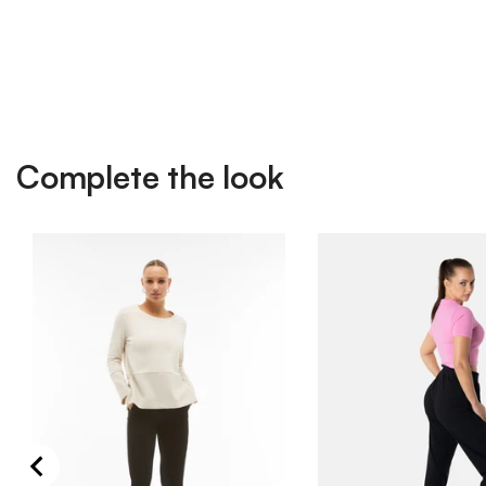
Complete the look