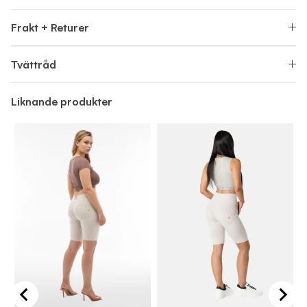
Frakt + Returer
Tvättråd
Liknande produkter