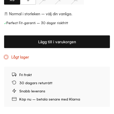
Normal i storleken – välj din vanliga.
✓
Perfect Fit-garanti – 30 dagar riskfritt
Lägg till i varukorgen
Lågt lager
Fri frakt
30 dagars returrätt
Snabb leverans
Köp nu – betala senare med Klarna