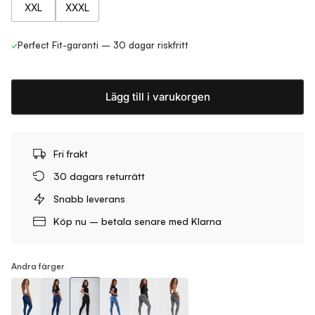
XXL
XXXL
✓
Perfect Fit-garanti – 30 dagar riskfritt
Lägg till i varukorgen
Fri frakt
30 dagars returrätt
Snabb leverans
Köp nu – betala senare med Klarna
Andra färger